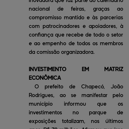
inovadora que faz parte do calendário
nacional de feiras, graças ao
compromisso mantido e às parcerias
com patrocinadores e apoiadores, à
confiança que recebe de todo o setor
e ao empenho de todos os membros
da comissão organizadora.
INVESTIMENTO EM MATRIZ
ECONÔMICA
O prefeito de Chapecó, João
Rodrigues, ao se manifestar pelo
município informou que os
investimentos no parque de
exposições totalizam, nos últimos