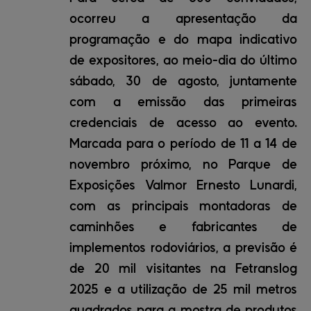
ocorreu a apresentação da
programação e do mapa indicativo
de expositores, ao meio-dia do último
sábado, 30 de agosto, juntamente
com a emissão das primeiras
credenciais de acesso ao evento.
Marcada para o período de 11 a 14 de
novembro próximo, no Parque de
Exposições Valmor Ernesto Lunardi,
com as principais montadoras de
caminhões e fabricantes de
implementos rodoviários, a previsão é
de 20 mil visitantes na Fetranslog
2025 e a utilização de 25 mil metros
quadrados para a mostra de produtos