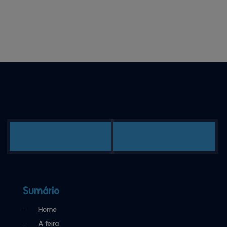
Sumário
Home
A feira