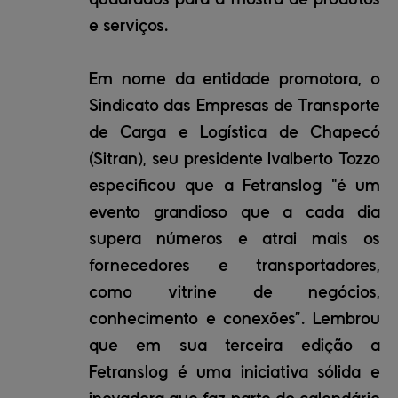
e serviços.
Em nome da entidade promotora, o
Sindicato das Empresas de Transporte
de Carga e Logística de Chapecó
(Sitran), seu presidente Ivalberto Tozzo
especificou que a Fetranslog "é um
evento grandioso que a cada dia
supera números e atrai mais os
fornecedores e transportadores,
como vitrine de negócios,
conhecimento e conexões”. Lembrou
que em sua terceira edição a
Fetranslog é uma iniciativa sólida e