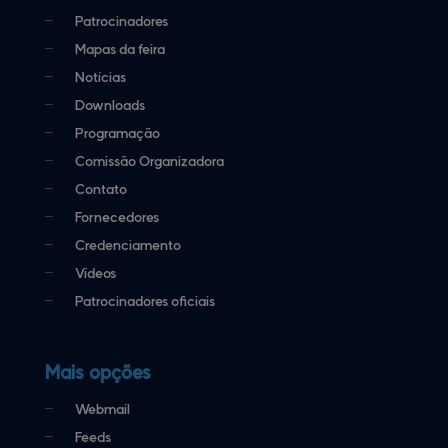
Patrocinadores
Mapas da feira
Notícias
Downloads
Programação
Comissão Organizadora
Contato
Fornecedores
Credenciamento
Vídeos
Patrocinadores oficiais
Mais opções
Webmail
Feeds