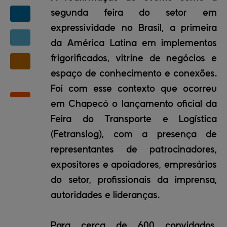
segunda feira do setor em
expressividade no Brasil, a primeira
da América Latina em implementos
frigorificados, vitrine de negócios e
espaço de conhecimento e conexões.
Foi com esse contexto que ocorreu
em Chapecó o lançamento oficial da
Feira do Transporte e Logística
(Fetranslog), com a presença de
representantes de patrocinadores,
expositores e apoiadores, empresários
do setor, profissionais da imprensa,
autoridades e lideranças.
Para cerca de 600 convidados,