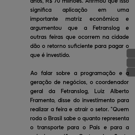
anos, R$ 70 milhões. Afirmou que isso
significa aplicação em uma
importante matriz econômica e
argumentou que a Fetranslog e
outras feiras que ocorrem na cidade
dão o retorno suficiente para pagar o
que é investido.
Ao falar sobre a programação e a
geração de negócios, o coordenador
geral da Fetranslog, Luiz Alberto
Framento, disse do investimento para
realizar a feira e atrair o setor. "Quem
roda o Brasil sabe o quanto representa
o transporte para o País e para a