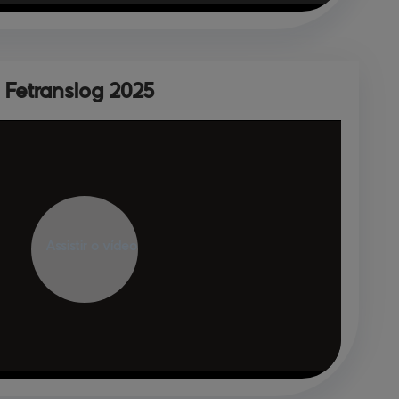
Fetranslog 
2025