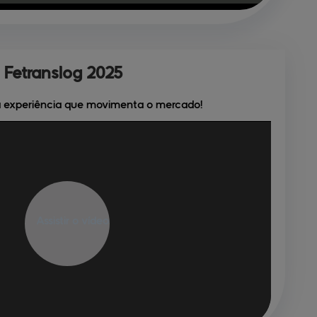
Fetranslog 
2025
a experiência que movimenta o mercado!