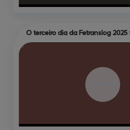
O terceiro dia da 
Fetranslog 2025 