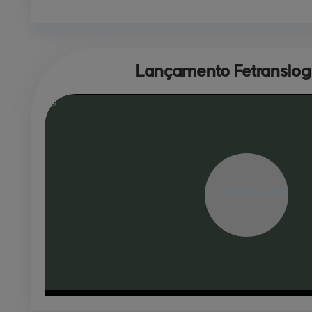
Lançamento 
Fetranslog