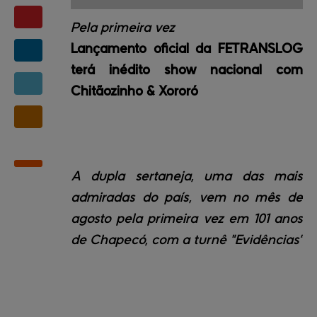
Pela primeira vez
Lançamento oficial da FETRANSLOG
terá inédito show nacional com
Chitãozinho & Xororó
A dupla sertaneja, uma das mais
admiradas do país, vem no mês de
agosto pela primeira vez em 101 anos
de Chapecó, com a turnê "Evidências”