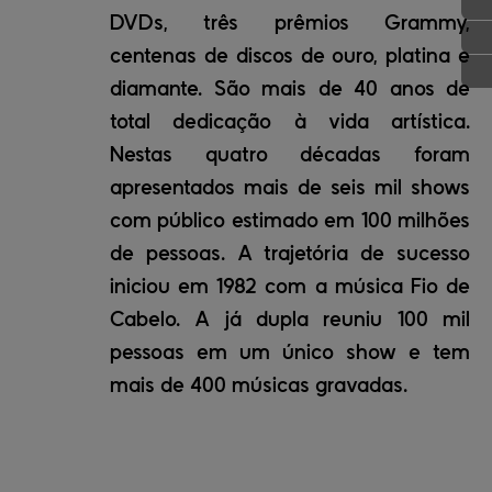
DVDs, três prêmios Grammy,
centenas de discos de ouro, platina e
diamante. São mais de 40 anos de
total dedicação à vida artística.
Nestas quatro décadas foram
apresentados mais de seis mil shows
com público estimado em 100 milhões
de pessoas. A trajetória de sucesso
iniciou em 1982 com a música Fio de
Cabelo. A já dupla reuniu 100 mil
pessoas em um único show e tem
mais de 400 músicas gravadas.