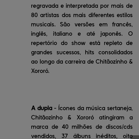
regravada e interpretada por mais de
80 artistas dos mais diferentes estilos
musicais. São versões em francês,
inglês, italiano e até japonês. O
repertório do show está repleto de
grandes sucessos, hits consolidados
ao longo da carreira de Chitãozinho &
Xororó.
A dupla
- Ícones da música sertaneja,
Chitãozinho & Xororó atingiram a
marca de 40 milhões de discos/cds
vendidos, 37 álbuns inéditos, oito