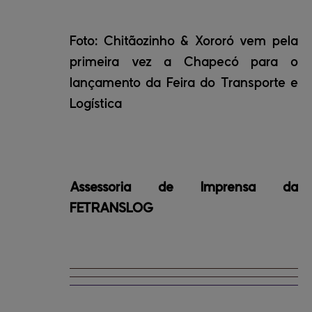
Foto: Chitãozinho & Xororó vem pela
primeira vez a Chapecó para o
lançamento da Feira do Transporte e
Logística
Assessoria de Imprensa da
FETRANSLOG