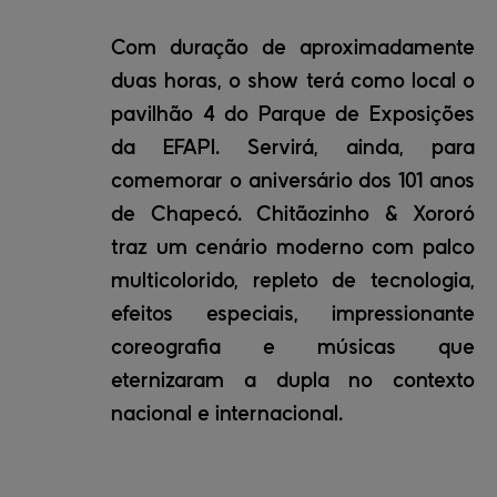
Com duração de aproximadamente
duas horas, o show terá como local o
pavilhão 4 do Parque de Exposições
da EFAPI. Servirá, ainda, para
comemorar o aniversário dos 101 anos
de Chapecó. Chitãozinho & Xororó
traz um cenário moderno com palco
multicolorido, repleto de tecnologia,
efeitos especiais, impressionante
coreografia e músicas que
eternizaram a dupla no contexto
nacional e internacional.