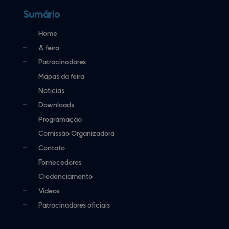
Sumário
Home
A feira
Patrocinadores
Mapas da feira
Notícias
Downloads
Programação
Comissão Organizadora
Contato
Fornecedores
Credenciamento
Vídeos
Patrocinadores oficiais