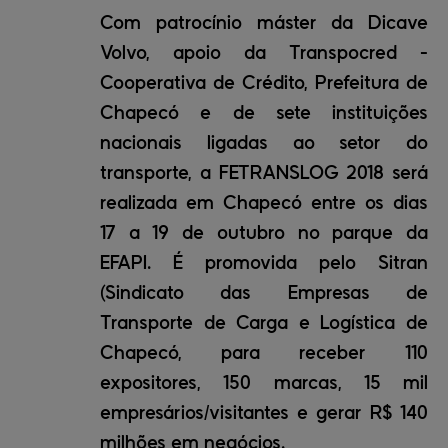
Com patrocínio máster da Dicave
Volvo, apoio da Transpocred -
Cooperativa de Crédito, Prefeitura de
Chapecó e de sete instituições
nacionais ligadas ao setor do
transporte, a FETRANSLOG 2018 será
realizada em Chapecó entre os dias
17 a 19 de outubro no parque da
EFAPI. É promovida pelo Sitran
(Sindicato das Empresas de
Transporte de Carga e Logística de
Chapecó, para receber 110
expositores, 150 marcas, 15 mil
empresários/visitantes e gerar R$ 140
milhões em negócios.