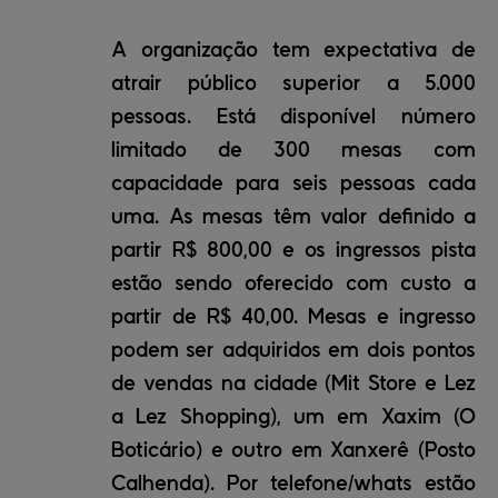
A organização tem expectativa de
atrair público superior a 5.000
pessoas. Está disponível número
limitado de 300 mesas com
capacidade para seis pessoas cada
uma. As mesas têm valor definido a
partir R$ 800,00 e os ingressos pista
estão sendo oferecido com custo a
partir de R$ 40,00. Mesas e ingresso
podem ser adquiridos em dois pontos
de vendas na cidade (Mit Store e Lez
a Lez Shopping), um em Xaxim (O
Boticário) e outro em Xanxerê (Posto
Calhenda). Por telefone/whats estão