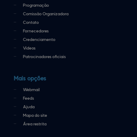
Programação
Comissão Organizadora
Contato
Fornecedores
Credenciamento
Vídeos
Patrocinadores oficiais
Mais opções
Webmail
Feeds
Ajuda
Mapa do site
Área restrita