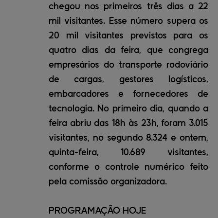
chegou nos primeiros três dias a 22
mil visitantes. Esse número supera os
20 mil visitantes previstos para os
quatro dias da feira, que congrega
empresários do transporte rodoviário
de cargas, gestores logísticos,
embarcadores e fornecedores de
tecnologia. No primeiro dia, quando a
feira abriu das 18h às 23h, foram 3.015
visitantes, no segundo 8.324 e ontem,
quinta-feira, 10.689 visitantes,
conforme o controle numérico feito
pela comissão organizadora.
PROGRAMAÇÃO HOJE