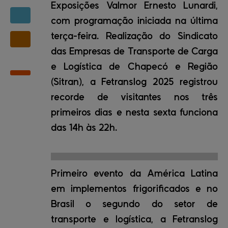
Exposições Valmor Ernesto Lunardi,
com programação iniciada na última
terça-feira. Realização do Sindicato
das Empresas de Transporte de Carga
e Logística de Chapecó e Região
(Sitran), a Fetranslog 2025 registrou
recorde de visitantes nos três
primeiros dias e nesta sexta funciona
das 14h às 22h.
Primeiro evento da América Latina
em implementos frigorificados e no
Brasil o segundo do setor de
transporte e logística, a Fetranslog