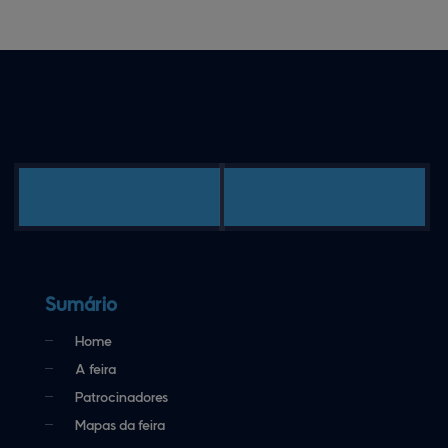
Sumário
Home
A feira
Patrocinadores
Mapas da feira