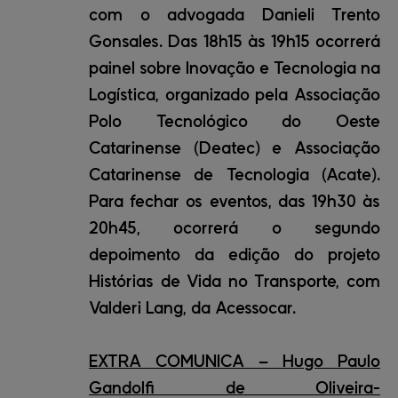
com o advogada Danieli Trento
Gonsales. Das 18h15 às 19h15 ocorrerá
painel sobre Inovação e Tecnologia na
Logística, organizado pela Associação
Polo Tecnológico do Oeste
Catarinense (Deatec) e Associação
Catarinense de Tecnologia (Acate).
Para fechar os eventos, das 19h30 às
20h45, ocorrerá o segundo
depoimento da edição do projeto
Histórias de Vida no Transporte, com
Valderi Lang, da Acessocar.
EXTRA COMUNICA – Hugo Paulo
Gandolfi de Oliveira-