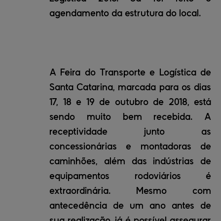
agendamento da estrutura do local.
A Feira do Transporte e Logística de
Santa Catarina, marcada para os dias
17, 18 e 19 de outubro de 2018, está
sendo muito bem recebida. A
receptividade junto as
concessionárias e montadoras de
caminhões, além das indústrias de
equipamentos rodoviários é
extraordinária. Mesmo com
antecedência de um ano antes de
sua realização, já é possível assegurar