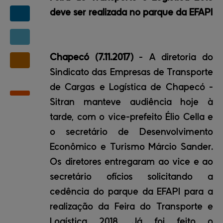
deve ser realizada no parque da EFAPI
Chapecó (7.11.2017)
- A diretoria do
Sindicato das Empresas de Transporte
de Cargas e Logística de Chapecó -
Sitran manteve audiência hoje à
tarde, com o vice-prefeito Élio Cella e
o secretário de Desenvolvimento
Econômico e Turismo Márcio Sander.
Os diretores entregaram ao vice e ao
secretário ofícios solicitando a
cedência do parque da EFAPI para a
realização da Feira do Transporte e
Logística 2018. Já foi feito o