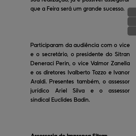
que a Feira será um grande sucesso.
Participaram da audiência com o vice
e o secretário, o presidente do Sitran
Deneraci Perin, o vice Valmor Zanella
e os diretores Ivalberto Tozzo e Ivanor
Araldi. Presentes também, o assessor
jurídico Ariel Silva e o assessor
sindical Euclides Badin.