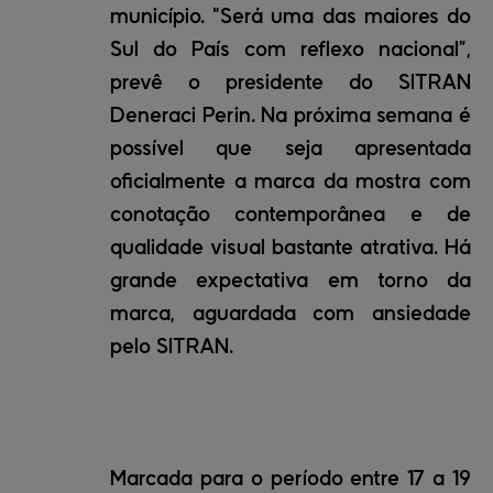
município. "Será uma das maiores do
Sul do País com reflexo nacional”,
prevê o presidente do SITRAN
Deneraci Perin. Na próxima semana é
possível que seja apresentada
oficialmente a marca da mostra com
conotação contemporânea e de
qualidade visual bastante atrativa. Há
grande expectativa em torno da
marca, aguardada com ansiedade
pelo SITRAN.
Marcada para o período entre 17 a 19