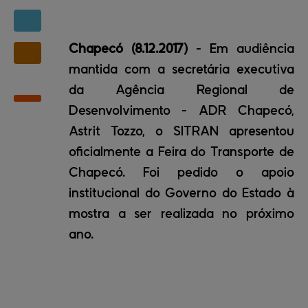
Chapecó (8.12.2017)
- Em audiência
mantida com a secretária executiva
da Agência Regional de
Desenvolvimento - ADR Chapecó,
Astrit Tozzo, o SITRAN apresentou
oficialmente a Feira do Transporte de
Chapecó. Foi pedido o apoio
institucional do Governo do Estado à
mostra a ser realizada no próximo
ano.