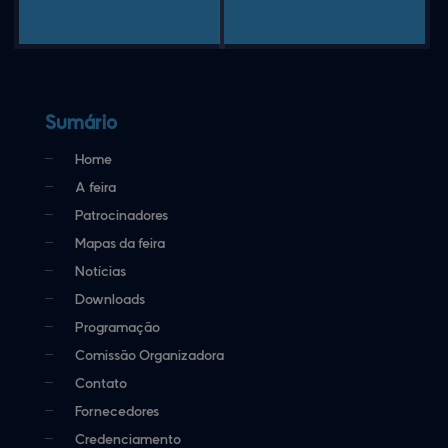
Sumário
Home
A feira
Patrocinadores
Mapas da feira
Notícias
Downloads
Programação
Comissão Organizadora
Contato
Fornecedores
Credenciamento