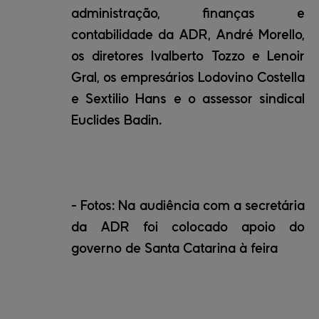
administração, finanças e
contabilidade da ADR, André Morello,
os diretores Ivalberto Tozzo e Lenoir
Gral, os empresários Lodovino Costella
e Sextilio Hans e o assessor sindical
Euclides Badin.
- Fotos: Na audiência com a secretária
da ADR foi colocado apoio do
governo de Santa Catarina à feira