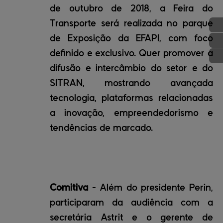
de outubro de 2018, a Feira do
Transporte será realizada no parque
de Exposição da EFAPI, com foco
definido e exclusivo. Quer promover a
difusão e intercâmbio do setor e do
SITRAN, mostrando avançada
tecnologia, plataformas relacionadas
a inovação, empreendedorismo e
tendências de marcado.
Comitiva
- Além do presidente Perin,
participaram da audiência com a
secretária Astrit e o gerente de