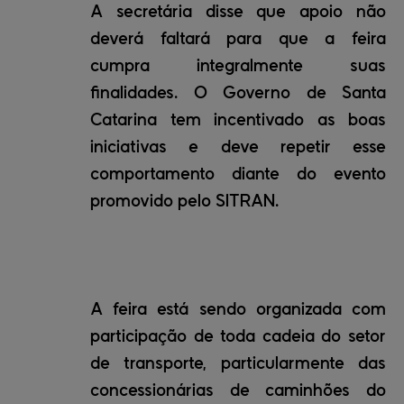
A secretária disse que apoio não
deverá faltará para que a feira
cumpra integralmente suas
finalidades. O Governo de Santa
Catarina tem incentivado as boas
iniciativas e deve repetir esse
comportamento diante do evento
promovido pelo SITRAN.
A feira está sendo organizada com
participação de toda cadeia do setor
de transporte, particularmente das
concessionárias de caminhões do