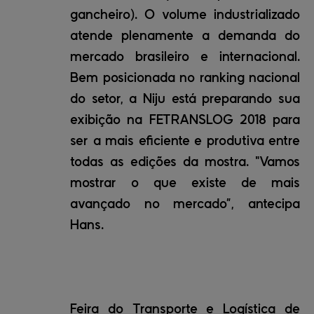
gancheiro). O volume industrializado
atende plenamente a demanda do
mercado brasileiro e internacional.
Bem posicionada no ranking nacional
do setor, a Niju está preparando sua
exibição na FETRANSLOG 2018 para
ser a mais eficiente e produtiva entre
todas as edições da mostra. "Vamos
mostrar o que existe de mais
avançado no mercado”, antecipa
Hans.
Feira do Transporte e Logística de