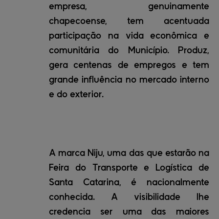
empresa, genuinamente
chapecoense, tem acentuada
participação na vida econômica e
comunitária do Município. Produz,
gera centenas de empregos e tem
grande influência no mercado interno
e do exterior.
A marca Niju, uma das que estarão na
Feira do Transporte e Logística de
Santa Catarina, é nacionalmente
conhecida. A visibilidade lhe
credencia ser uma das maiores