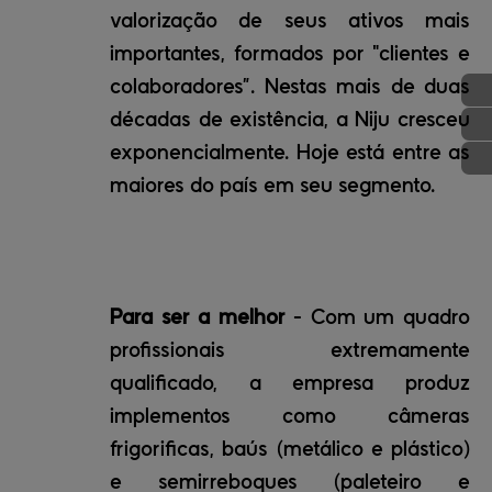
valorização de seus ativos mais
importantes, formados por "clientes e
colaboradores”. Nestas mais de duas
décadas de existência, a Niju cresceu
exponencialmente. Hoje está entre as
maiores do país em seu segmento.
Para ser a melhor
- Com um quadro
profissionais extremamente
qualificado, a empresa produz
implementos como câmeras
frigorificas, baús (metálico e plástico)
e semirreboques (paleteiro e