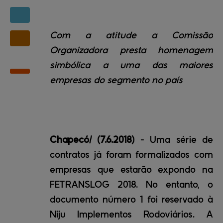
Com a atitude a Comissão
Organizadora presta homenagem
simbólica a uma das maiores
empresas do segmento no país
Chapecó/ (7.6.2018)
- Uma série de
contratos já foram formalizados com
empresas que estarão expondo na
FETRANSLOG 2018. No entanto, o
documento número 1 foi reservado à
Niju Implementos Rodoviários. A