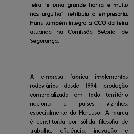
feira "é uma grande honra e muito
nos orgulha”, retribuiu o empresário.
Hans também integra a CCO da feira
atuando na Comissão Setorial de
Segurança.
A empresa fabrica implementos
rodoviários desde 1994, produção
comercializada em todo território
nacional e países vizinhos,
especialmente do Mercosul. A marca
é constituída por sólida filosofia de
trabalho, eficiência, inovação e