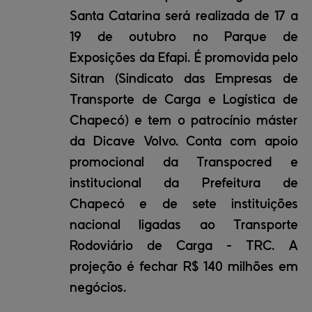
Santa Catarina será realizada de 17 a
19 de outubro no Parque de
Exposições da Efapi. É promovida pelo
Sitran (Sindicato das Empresas de
Transporte de Carga e Logística de
Chapecó) e tem o patrocínio máster
da Dicave Volvo. Conta com apoio
promocional da Transpocred e
institucional da Prefeitura de
Chapecó e de sete instituições
nacional ligadas ao Transporte
Rodoviário de Carga - TRC. A
projeção é fechar R$ 140 milhões em
negócios.