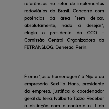
referências no setor de implementos
rodoviários do Brasil. Concorre com
potências da área "sem deixar,
absolutamente, nada a desejar”,
elogia o presidente da CCO -
Comissão Central Organizadora da
FETRANSLOG, Deneraci Perin.
É uma "justa homenagem” à Niju e ao
empresário Sextilio Hans, presidente
da empresa, justifica o coordenador
geral da feira, Ivalberto Tozzo. Receber
a distinção com o contrato nº 1 da