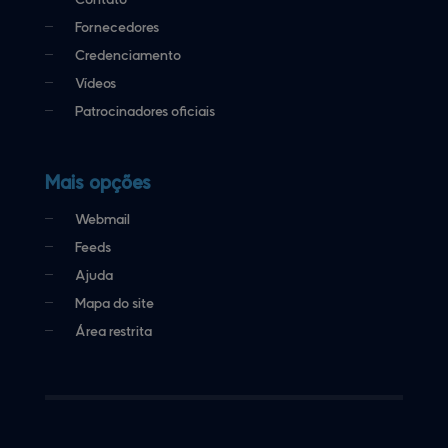
Fornecedores
Credenciamento
Vídeos
Patrocinadores oficiais
Mais opções
Webmail
Feeds
Ajuda
Mapa do site
Área restrita